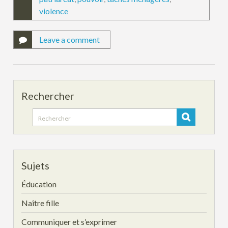
violence
Leave a comment
Rechercher
Search
for:
Sujets
Éducation
Naître fille
Communiquer et s’exprimer