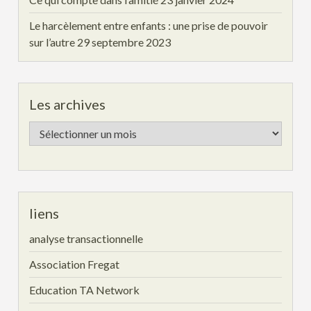
Le harcèlement entre enfants : une prise de pouvoir
sur l’autre
29 septembre 2023
Les archives
Les
archives
liens
analyse transactionnelle
Association Fregat
Education TA Network