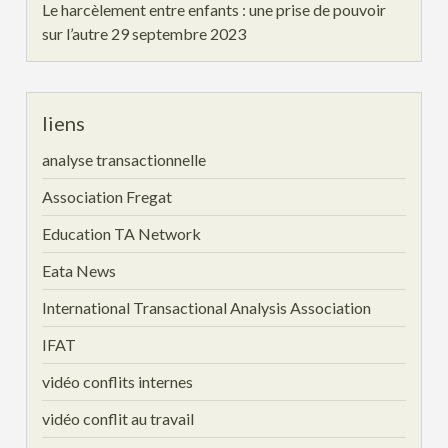
Le harcèlement entre enfants : une prise de pouvoir
sur l’autre
29 septembre 2023
liens
analyse transactionnelle
Association Fregat
Education TA Network
Eata News
International Transactional Analysis Association
IFAT
vidéo conflits internes
vidéo conflit au travail