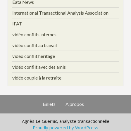
Eata News
International Transactional Analysis Association
IFAT
vidéo conflits internes
vidéo conflit au travail
vidéo conflit héritage
vidéo conflit avec des amis
vidéo couple à la retraite
Billets
A propos
Agnès Le Guernic, analyste transactionnelle
Proudly powered by WordPress