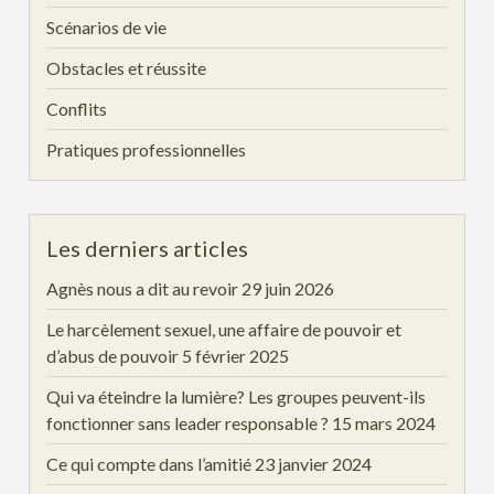
Scénarios de vie
Obstacles et réussite
Conflits
Pratiques professionnelles
Les derniers articles
Agnès nous a dit au revoir
29 juin 2026
Le harcèlement sexuel, une affaire de pouvoir et
d’abus de pouvoir
5 février 2025
Qui va éteindre la lumière? Les groupes peuvent-ils
fonctionner sans leader responsable ?
15 mars 2024
Ce qui compte dans l’amitié
23 janvier 2024