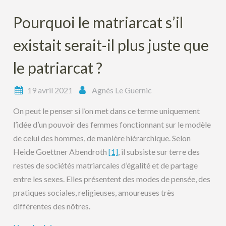
Pourquoi le matriarcat s’il
existait serait-il plus juste que
le patriarcat ?
19 avril 2021
Agnès Le Guernic
On peut le penser si l’on met dans ce terme uniquement
l’idée d’un pouvoir des femmes fonctionnant sur le modèle
de celui des hommes, de manière hiérarchique. Selon
Heide Goettner Abendroth
[1]
, il subsiste sur terre des
restes de sociétés matriarcales d’égalité et de partage
entre les sexes. Elles présentent des modes de pensée, des
pratiques sociales, religieuses, amoureuses très
différentes des nôtres.