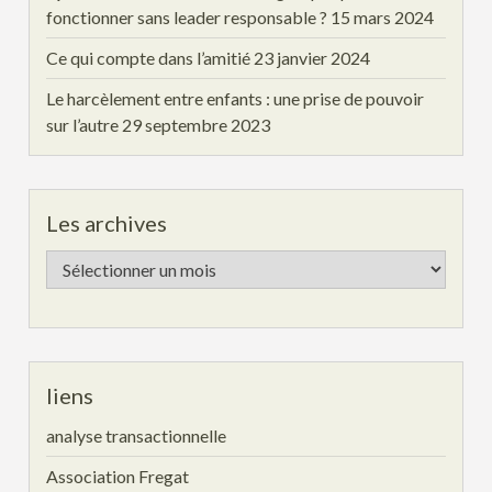
fonctionner sans leader responsable ?
15 mars 2024
Ce qui compte dans l’amitié
23 janvier 2024
Le harcèlement entre enfants : une prise de pouvoir
sur l’autre
29 septembre 2023
Les archives
Les
archives
liens
analyse transactionnelle
Association Fregat