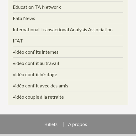
Education TA Network
Eata News
International Transactional Analysis Association
IFAT
vidéo conflits internes
vidéo conflit au travail
vidéo conflit héritage
vidéo conflit avec des amis
vidéo couple à la retraite
Billets
A propos