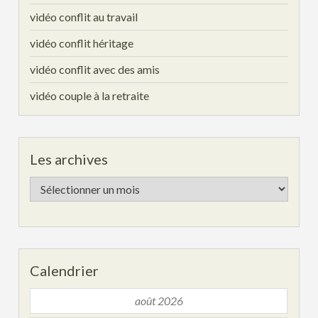
vidéo conflit au travail
vidéo conflit héritage
vidéo conflit avec des amis
vidéo couple à la retraite
Les archives
Les
archives
Calendrier
août 2026