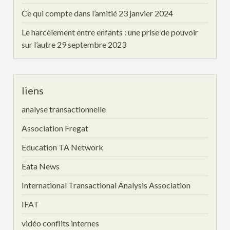
Ce qui compte dans l’amitié
23 janvier 2024
Le harcèlement entre enfants : une prise de pouvoir
sur l’autre
29 septembre 2023
liens
analyse transactionnelle
Association Fregat
Education TA Network
Eata News
International Transactional Analysis Association
IFAT
vidéo conflits internes