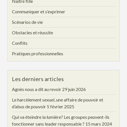
Naître fille
Communiquer et s’exprimer
Scénarios de vie
Obstacles et réussite
Conflits
Pratiques professionnelles
Les derniers articles
Agnès nous a dit au revoir
29 juin 2026
Le harcèlement sexuel, une affaire de pouvoir et
d’abus de pouvoir
5 février 2025
Qui va éteindre la lumière? Les groupes peuvent-ils
fonctionner sans leader responsable ?
15 mars 2024