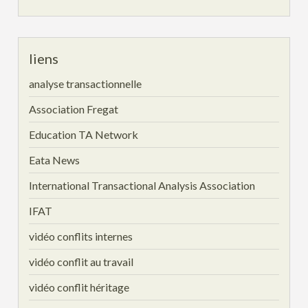
liens
analyse transactionnelle
Association Fregat
Education TA Network
Eata News
International Transactional Analysis Association
IFAT
vidéo conflits internes
vidéo conflit au travail
vidéo conflit héritage