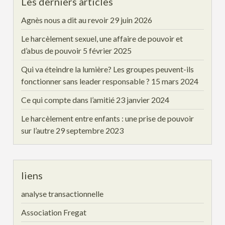
Les derniers articles
Agnès nous a dit au revoir
29 juin 2026
Le harcèlement sexuel, une affaire de pouvoir et
d’abus de pouvoir
5 février 2025
Qui va éteindre la lumière? Les groupes peuvent-ils
fonctionner sans leader responsable ?
15 mars 2024
Ce qui compte dans l’amitié
23 janvier 2024
Le harcèlement entre enfants : une prise de pouvoir
sur l’autre
29 septembre 2023
liens
analyse transactionnelle
Association Fregat