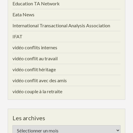
Education TA Network
Eata News
International Transactional Analysis Association
IFAT
vidéo conflits internes
vidéo conflit au travail
vidéo conflit héritage
vidéo conflit avec des amis
vidéo couple à la retraite
Les archives
Les