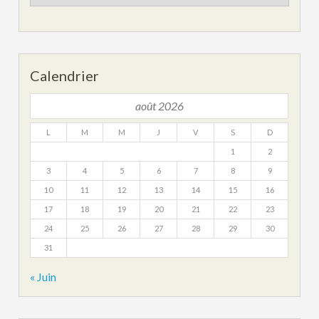
archives
Calendrier
août 2026
L
M
M
J
V
S
D
1
2
3
4
5
6
7
8
9
10
11
12
13
14
15
16
17
18
19
20
21
22
23
24
25
26
27
28
29
30
31
« Juin