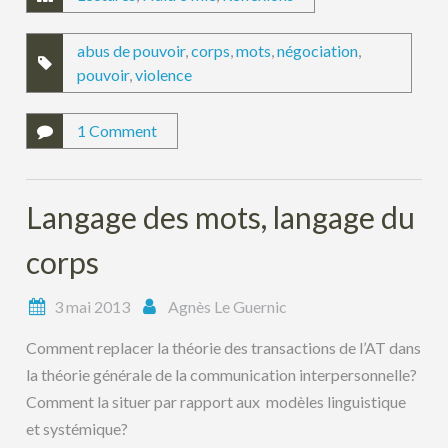
abus de pouvoir
,
corps
,
mots
,
négociation
,
pouvoir
,
violence
1 Comment
Langage des mots, langage du
corps
3 mai 2013
Agnès Le Guernic
Comment replacer la théorie des transactions de l’AT dans
la théorie générale de la communication interpersonnelle?
Comment la situer par rapport aux modèles linguistique
et systémique?