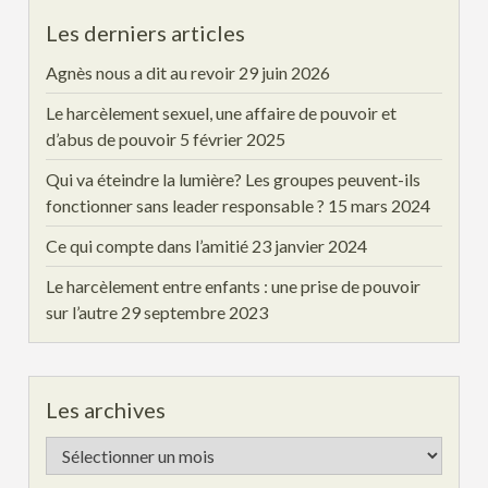
Les derniers articles
Agnès nous a dit au revoir
29 juin 2026
Le harcèlement sexuel, une affaire de pouvoir et
d’abus de pouvoir
5 février 2025
Qui va éteindre la lumière? Les groupes peuvent-ils
fonctionner sans leader responsable ?
15 mars 2024
Ce qui compte dans l’amitié
23 janvier 2024
Le harcèlement entre enfants : une prise de pouvoir
sur l’autre
29 septembre 2023
Les archives
Les
archives