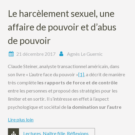
Le harcèlement sexuel, une
affaire de pouvoir et d’abus
de pouvoir
21 décembre 2017
Agnès Le Guernic
Claude Steiner, analyste transactionnel américain, dans
son livre « L’autre face du pouvoir »
[1]
, a décrit de manière
très complète
les rapports de force et de contrôle
entre les personnes et proposé des stratégies pour les
limiter et en sortir
.
Il s’intéresse en effet à l’aspect
psychologique et sociétal de
la domination sur l’autre
Lire plus loin
Lectures
,
Naître fille
,
Réflexions