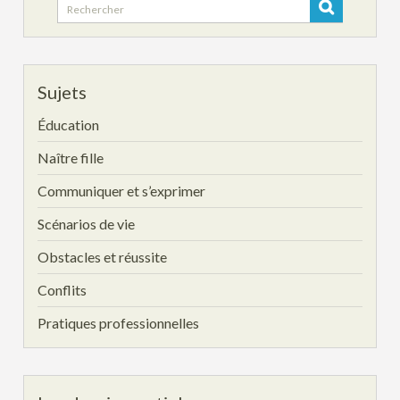
Search
for:
Sujets
Éducation
Naître fille
Communiquer et s’exprimer
Scénarios de vie
Obstacles et réussite
Conflits
Pratiques professionnelles