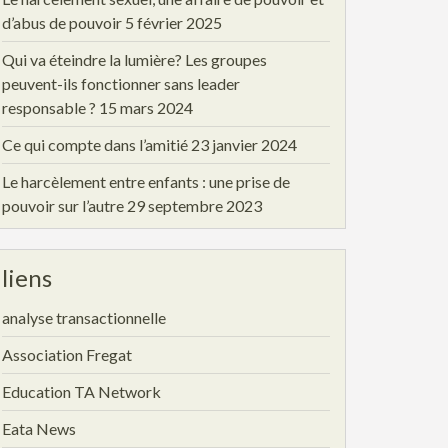
d’abus de pouvoir
5 février 2025
Qui va éteindre la lumière? Les groupes
peuvent-ils fonctionner sans leader
responsable ?
15 mars 2024
Ce qui compte dans l’amitié
23 janvier 2024
Le harcèlement entre enfants : une prise de
pouvoir sur l’autre
29 septembre 2023
liens
analyse transactionnelle
Association Fregat
Education TA Network
Eata News