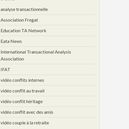
analyse transactionnelle
Association Fregat
Education TA Network
Eata News
International Transactional Analysis
Association
IFAT
vidéo conflits internes
vidéo conflit au travail
vidéo conflit héritage
vidéo conflit avec des amis
vidéo couple à la retraite