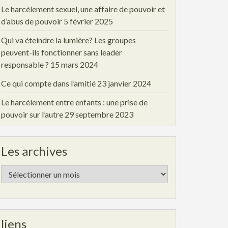
Le harcèlement sexuel, une affaire de pouvoir et
d’abus de pouvoir
5 février 2025
Qui va éteindre la lumière? Les groupes
peuvent-ils fonctionner sans leader
responsable ?
15 mars 2024
Ce qui compte dans l’amitié
23 janvier 2024
Le harcèlement entre enfants : une prise de
pouvoir sur l’autre
29 septembre 2023
Les archives
Les
archives
liens