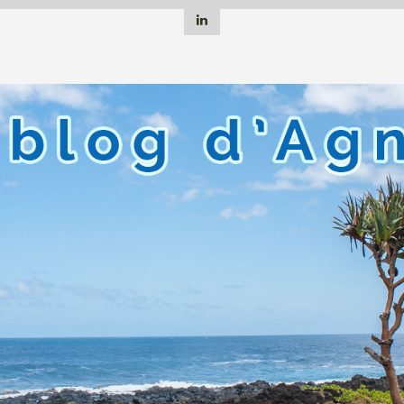
Linkedin