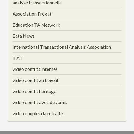
analyse transactionnelle
Association Fregat
Education TA Network
Eata News
International Transactional Analysis Association
IFAT
vidéo conflits internes
vidéo conflit au travail
vidéo conflit héritage
vidéo conflit avec des amis
vidéo couple à la retraite