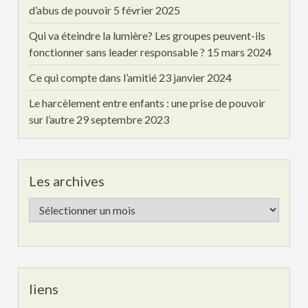
d’abus de pouvoir
5 février 2025
Qui va éteindre la lumière? Les groupes peuvent-ils
fonctionner sans leader responsable ?
15 mars 2024
Ce qui compte dans l’amitié
23 janvier 2024
Le harcèlement entre enfants : une prise de pouvoir
sur l’autre
29 septembre 2023
Les archives
Les
archives
liens