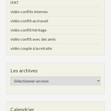
IFAT
vidéo conflits internes
vidéo conflit au travail
vidéo conflit héritage
vidéo conflit avec des amis
vidéo couple à la retraite
Les archives
Les
archives
Calendrier