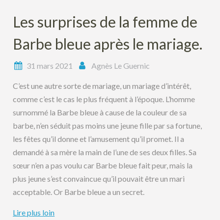
Les surprises de la femme de
Barbe bleue après le mariage.
31 mars 2021
Agnès Le Guernic
C’est une autre sorte de mariage, un mariage d’intérêt,
comme c’est le cas le plus fréquent à l’époque. L’homme
surnommé la Barbe bleue à cause de la couleur de sa
barbe, n’en séduit pas moins une jeune fille par sa fortune,
les fêtes qu’il donne et l’amusement qu’il promet. Il a
demandé à sa mère la main de l’une de ses deux filles. Sa
sœur n’en a pas voulu car Barbe bleue fait peur, mais la
plus jeune s’est convaincue qu’il pouvait être un mari
acceptable. Or Barbe bleue a un secret.
Lire plus loin