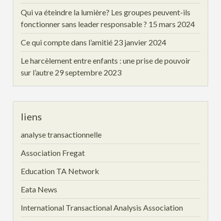
Qui va éteindre la lumière? Les groupes peuvent-ils
fonctionner sans leader responsable ?
15 mars 2024
Ce qui compte dans l’amitié
23 janvier 2024
Le harcèlement entre enfants : une prise de pouvoir
sur l’autre
29 septembre 2023
liens
analyse transactionnelle
Association Fregat
Education TA Network
Eata News
International Transactional Analysis Association