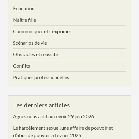
Éducation
Naître fille
Communiquer et s’exprimer
Scénarios de vie
Obstacles et réussite
Conflits
Pratiques professionnelles
Les derniers articles
Agnès nous a dit au revoir
29 juin 2026
Le harcèlement sexuel, une affaire de pouvoir et
d’abus de pouvoir
5 février 2025