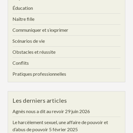
Éducation
Naître fille
Communiquer et s’exprimer
Scénarios de vie
Obstacles et réussite
Conflits
Pratiques professionnelles
Les derniers articles
Agnès nous a dit au revoir
29 juin 2026
Le harcèlement sexuel, une affaire de pouvoir et
d’abus de pouvoir
5 février 2025