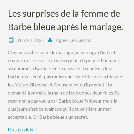
Les surprises de la femme de
Barbe bleue après le mariage.
31 mars 2021
Agnès Le Guernic
C’est une autre sorte de mariage, un mariage d’intérêt,
comme c’est le cas le plus fréquent à l’époque. L’homme
surnommé la Barbe bleue à cause de la couleur de sa
barbe, n’en séduit pas moins une jeune fille par sa fortune,
les fêtes qu’il donne et l’amusement qu’il promet. Il a
demandé à sa mère la main de l’une de ses deux filles. Sa
sœur n’en a pas voulu car Barbe bleue fait peur, mais la
plus jeune s’est convaincue qu’il pouvait être un mari
acceptable. Or Barbe bleue a un secret.
Lire plus loin