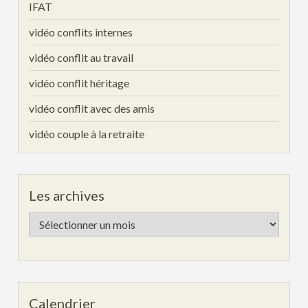
IFAT
vidéo conflits internes
vidéo conflit au travail
vidéo conflit héritage
vidéo conflit avec des amis
vidéo couple à la retraite
Les archives
Les
archives
Calendrier