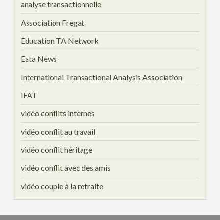
analyse transactionnelle
Association Fregat
Education TA Network
Eata News
International Transactional Analysis Association
IFAT
vidéo conflits internes
vidéo conflit au travail
vidéo conflit héritage
vidéo conflit avec des amis
vidéo couple à la retraite