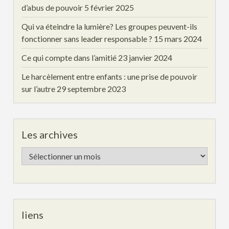
d’abus de pouvoir
5 février 2025
Qui va éteindre la lumière? Les groupes peuvent-ils
fonctionner sans leader responsable ?
15 mars 2024
Ce qui compte dans l’amitié
23 janvier 2024
Le harcèlement entre enfants : une prise de pouvoir
sur l’autre
29 septembre 2023
Les archives
Les
archives
liens