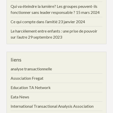
Qui va éteindre la lumière? Les groupes peuvent-ils
fonctionner sans leader responsable ?
15 mars 2024
Ce qui compte dans l’amitié
23 janvier 2024
Le harcèlement entre enfants : une prise de pouvoir
sur l’autre
29 septembre 2023
liens
analyse transactionnelle
Association Fregat
Education TA Network
Eata News
International Transactional Analysis Association