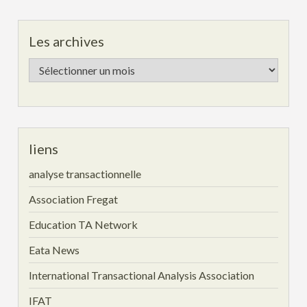
Les archives
Les
archives
liens
analyse transactionnelle
Association Fregat
Education TA Network
Eata News
International Transactional Analysis Association
IFAT