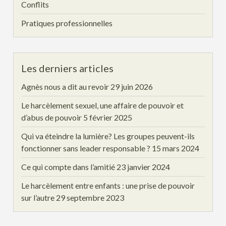
Conflits
Pratiques professionnelles
Les derniers articles
Agnès nous a dit au revoir
29 juin 2026
Le harcèlement sexuel, une affaire de pouvoir et
d’abus de pouvoir
5 février 2025
Qui va éteindre la lumière? Les groupes peuvent-ils
fonctionner sans leader responsable ?
15 mars 2024
Ce qui compte dans l’amitié
23 janvier 2024
Le harcèlement entre enfants : une prise de pouvoir
sur l’autre
29 septembre 2023