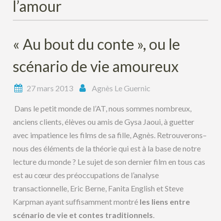
l’amour
« Au bout du conte », ou le
scénario de vie amoureux
27 mars 2013
Agnès Le Guernic
Dans le petit monde de l’AT, nous sommes nombreux,
anciens clients, élèves ou amis de Gysa Jaoui, à guetter
avec impatience les films de sa fille, Agnès. Retrouverons–
nous des éléments de la théorie qui est à la base de notre
lecture du monde ? Le sujet de son dernier film en tous cas
est au cœur des préoccupations de l’analyse
transactionnelle, Eric Berne, Fanita English et Steve
Karpman ayant suffisamment montré
les liens entre
scénario de vie et contes traditionnels
.