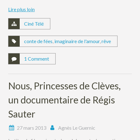
Lire plus loin
Ciné Télé
conte de fées
,
imaginaire de l'amour
,
rêve
1 Comment
Nous, Princesses de Clèves,
un documentaire de Régis
Sauter
27 mars 2013
Agnès Le Guernic