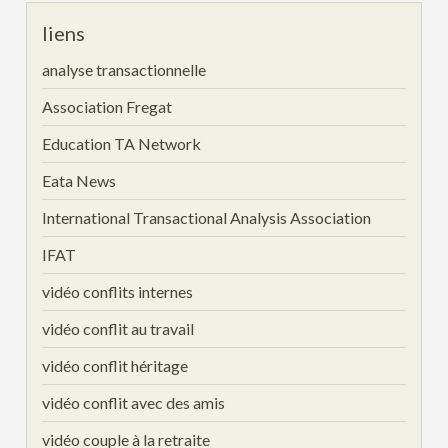
liens
analyse transactionnelle
Association Fregat
Education TA Network
Eata News
International Transactional Analysis Association
IFAT
vidéo conflits internes
vidéo conflit au travail
vidéo conflit héritage
vidéo conflit avec des amis
vidéo couple à la retraite