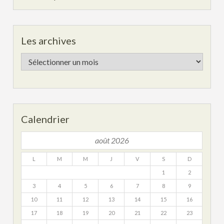
Les archives
Les
archives
Calendrier
août 2026
L
M
M
J
V
S
D
1
2
3
4
5
6
7
8
9
10
11
12
13
14
15
16
17
18
19
20
21
22
23