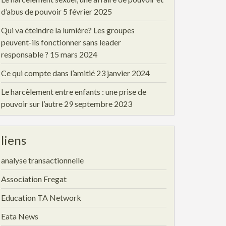
d’abus de pouvoir
5 février 2025
Qui va éteindre la lumière? Les groupes
peuvent-ils fonctionner sans leader
responsable ?
15 mars 2024
Ce qui compte dans l’amitié
23 janvier 2024
Le harcèlement entre enfants : une prise de
pouvoir sur l’autre
29 septembre 2023
liens
analyse transactionnelle
Association Fregat
Education TA Network
Eata News