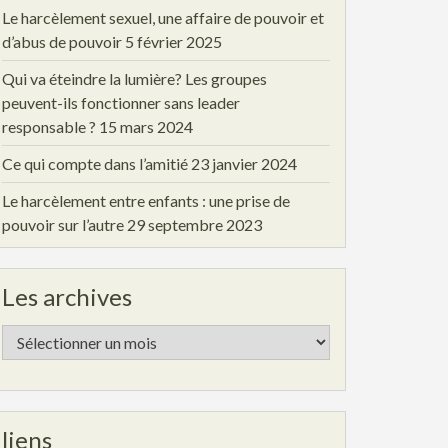
Le harcèlement sexuel, une affaire de pouvoir et
d’abus de pouvoir
5 février 2025
Qui va éteindre la lumière? Les groupes
peuvent-ils fonctionner sans leader
responsable ?
15 mars 2024
Ce qui compte dans l’amitié
23 janvier 2024
Le harcèlement entre enfants : une prise de
pouvoir sur l’autre
29 septembre 2023
Les archives
Les
archives
liens