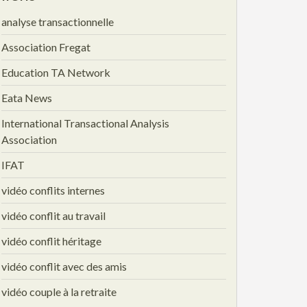
analyse transactionnelle
Association Fregat
Education TA Network
Eata News
International Transactional Analysis
Association
IFAT
vidéo conflits internes
vidéo conflit au travail
vidéo conflit héritage
vidéo conflit avec des amis
vidéo couple à la retraite