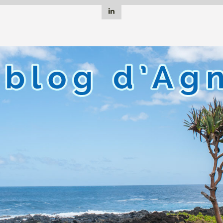
Linkedin