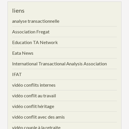
liens
analyse transactionnelle
Association Fregat
Education TA Network
Eata News
International Transactional Analysis Association
IFAT
vidéo conflits internes
vidéo conflit au travail
vidéo conflit héritage
vidéo conflit avec des amis
vidéo couple à la retraite