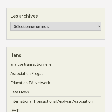
Les archives
Les
archives
liens
analyse transactionnelle
Association Fregat
Education TA Network
Eata News
International Transactional Analysis Association
IFAT