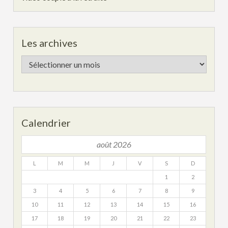
Les archives
Les
archives
Calendrier
août 2026
L
M
M
J
V
S
D
1
2
3
4
5
6
7
8
9
10
11
12
13
14
15
16
17
18
19
20
21
22
23