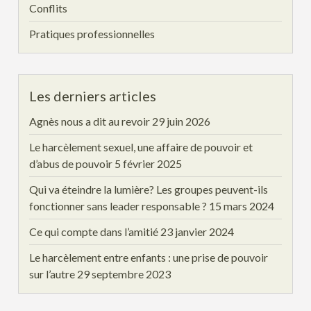
Conflits
Pratiques professionnelles
Les derniers articles
Agnès nous a dit au revoir
29 juin 2026
Le harcèlement sexuel, une affaire de pouvoir et
d’abus de pouvoir
5 février 2025
Qui va éteindre la lumière? Les groupes peuvent-ils
fonctionner sans leader responsable ?
15 mars 2024
Ce qui compte dans l’amitié
23 janvier 2024
Le harcèlement entre enfants : une prise de pouvoir
sur l’autre
29 septembre 2023