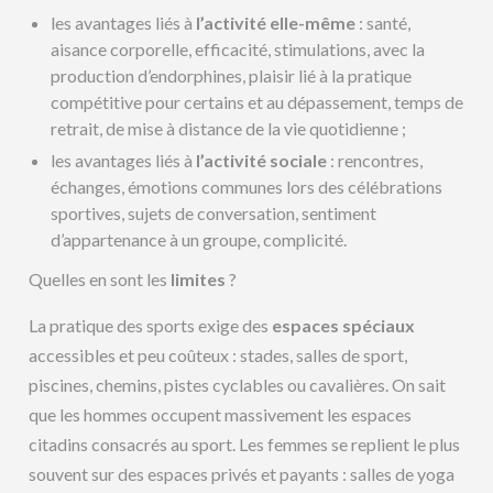
les avantages liés à
l’activité elle-même
: santé,
aisance corporelle, efficacité, stimulations, avec la
production d’endorphines, plaisir lié à la pratique
compétitive pour certains et au dépassement, temps de
retrait, de mise à distance de la vie quotidienne ;
les avantages liés à
l’activité sociale
: rencontres,
échanges, émotions communes lors des célébrations
sportives, sujets de conversation, sentiment
d’appartenance à un groupe, complicité.
Quelles en sont les
limites
?
La pratique des sports exige des
espaces spéciaux
accessibles et peu coûteux : stades, salles de sport,
piscines, chemins, pistes cyclables ou cavalières. On sait
que les hommes occupent massivement les espaces
citadins consacrés au sport. Les femmes se replient le plus
souvent sur des espaces privés et payants : salles de yoga