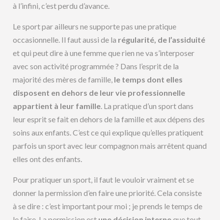
à l’infini, c’est perdu d’avance.
Le sport par ailleurs ne supporte pas une pratique
occasionnelle. Il faut aussi de la
régularité, de l’assiduité
et qui peut dire à une femme que rien ne va s’interposer
avec son activité programmée ? Dans l’esprit de la
majorité des mères de famille,
le temps dont elles
disposent en dehors de leur vie professionnelle
appartient à leur famille
. La pratique d’un sport dans
leur esprit se fait en dehors de la famille et aux dépens des
soins aux enfants. C’est ce qui explique qu’elles pratiquent
parfois un sport avec leur compagnon mais arrêtent quand
elles ont des enfants.
Pour pratiquer un sport, il faut le vouloir vraiment et se
donner la permission d’en faire une priorité. Cela consiste
à se dire : c’est important pour moi ; je prends le temps de
le faire. La permission est
une décision interne
que tout