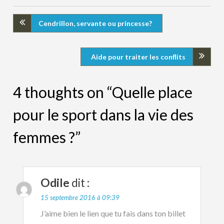
Cendrillon, servante ou princesse?
Aide pour traiter les conflits
4 thoughts on “Quelle place
pour le sport dans la vie des
femmes ?”
Odile
dit :
15 septembre 2016 à 09:39
J’aime bien le lien que tu fais dans ton billet