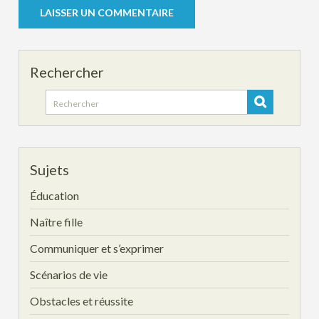
Rechercher
Search
for:
Sujets
Éducation
Naître fille
Communiquer et s’exprimer
Scénarios de vie
Obstacles et réussite