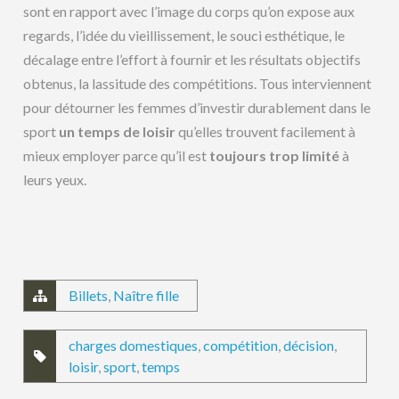
sont en rapport avec l’image du corps qu’on expose aux
regards, l’idée du vieillissement, le souci esthétique, le
décalage entre l’effort à fournir et les résultats objectifs
obtenus, la lassitude des compétitions. Tous interviennent
pour détourner les femmes d’investir durablement dans le
sport
un temps de loisir
qu’elles trouvent facilement à
mieux employer parce qu’il est
toujours trop limité
à
leurs yeux.
Billets
,
Naître fille
charges domestiques
,
compétition
,
décision
,
loisir
,
sport
,
temps