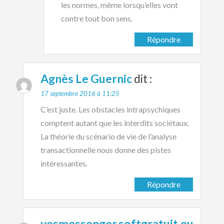
les normes, même lorsqu’elles vont
contre tout bon sens.
Répondre
Agnès Le Guernic
dit :
17 septembre 2016 à 11:25
C’est juste. Les obstacles intrapsychiques
comptent autant que les interdits sociétaux.
La théorie du scénario de vie de l’analyse
transactionnelle nous donne des pistes
intéressantes.
Répondre
yesmessenger.softgratuit.eu