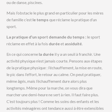
ou de danse, piscines.
Mais l’obstacle le plus grand en particulier pour les mères
de famille c’est
le temps
que réclame la pratique d’un
sport.
La pratique d’un sport demande du temps :
le sport
réclame en effet à la fois
durée
et
assiduité
.
En ce qui concerne
la durée
il y a un seuil à franchir. Une
activité physique n’est jamais courte. Pensons aux étapes
de la pratique physique : l’échauffement, la mise en route,
le pic dans l’effort, le retour au calme. On peut pratiquer,
même âgés, mais l’échauffement dure alors plus
longtemps. Même pour la marche, on vous dira que
marcher une demi-heure ne sert à rien. Il faut faire plus.
C’est toujours plus ! Comme les soins des enfants et les
activités ménagères ont tendance aussi à être extensibles