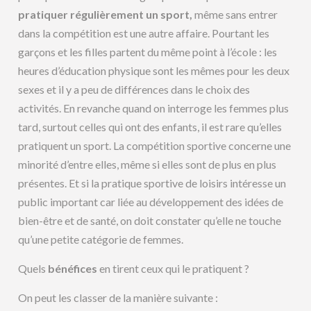
pratiquer régulièrement un sport,
même sans entrer
dans la compétition est une autre affaire. Pourtant les
garçons et les filles partent du même point à l’école : les
heures d’éducation physique sont les mêmes pour les deux
sexes et il y a peu de différences dans le choix des
activités. En revanche quand on interroge les femmes plus
tard, surtout celles qui ont des enfants, il est rare qu’elles
pratiquent un sport. La compétition sportive concerne une
minorité d’entre elles, même si elles sont de plus en plus
présentes. Et si la pratique sportive de loisirs intéresse un
public important car liée au développement des idées de
bien-être et de santé, on doit constater qu’elle ne touche
qu’une petite catégorie de femmes.
Quels
bénéfices
en tirent ceux qui le pratiquent ?
On peut les classer de la manière suivante :