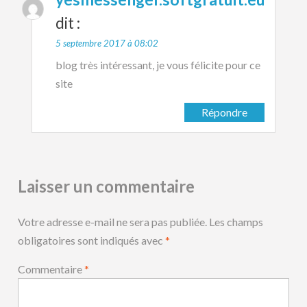
dit :
5 septembre 2017 à 08:02
blog très intéressant, je vous félicite pour ce
site
Répondre
Laisser un commentaire
Votre adresse e-mail ne sera pas publiée.
Les champs
obligatoires sont indiqués avec
*
Commentaire
*