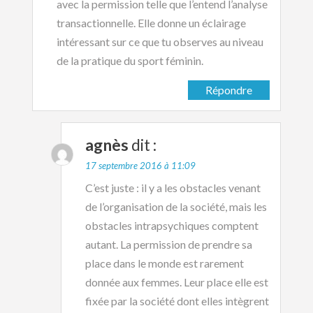
avec la permission telle que l’entend l’analyse
transactionnelle. Elle donne un éclairage
intéressant sur ce que tu observes au niveau
de la pratique du sport féminin.
Répondre
agnès
dit :
17 septembre 2016 à 11:09
C’est juste : il y a les obstacles venant
de l’organisation de la société, mais les
obstacles intrapsychiques comptent
autant. La permission de prendre sa
place dans le monde est rarement
donnée aux femmes. Leur place elle est
fixée par la société dont elles intègrent