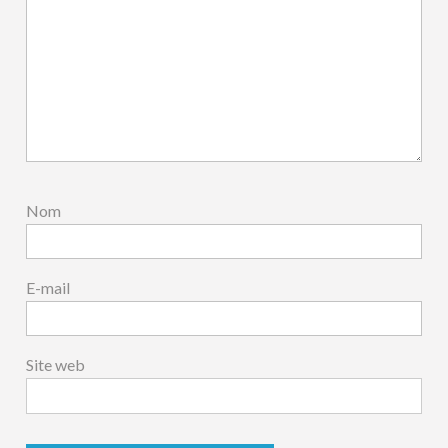
Nom
E-mail
Site web