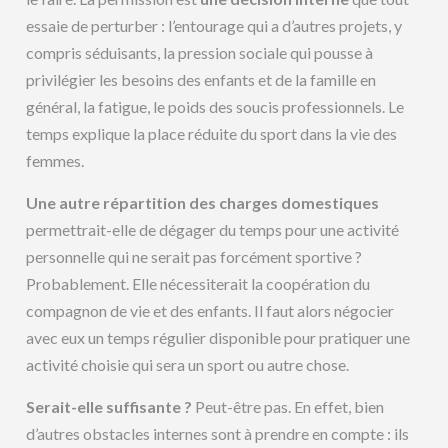
essaie de perturber : l’entourage qui a d’autres projets, y
compris séduisants, la pression sociale qui pousse à
privilégier les besoins des enfants et de la famille en
général, la fatigue, le poids des soucis professionnels. Le
temps explique la place réduite du sport dans la vie des
femmes.
Une autre répartition des charges domestiques
permettrait-elle de dégager du temps pour une activité
personnelle qui ne serait pas forcément sportive ?
Probablement. Elle nécessiterait la coopération du
compagnon de vie et des enfants. Il faut alors négocier
avec eux un temps régulier disponible pour pratiquer une
activité choisie qui sera un sport ou autre chose.
Serait-elle suffisante ?
Peut-être pas. En effet, bien
d’autres obstacles internes sont à prendre en compte : ils