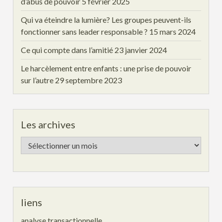
d’abus de pouvoir
5 février 2025
Qui va éteindre la lumière? Les groupes peuvent-ils
fonctionner sans leader responsable ?
15 mars 2024
Ce qui compte dans l’amitié
23 janvier 2024
Le harcèlement entre enfants : une prise de pouvoir
sur l’autre
29 septembre 2023
Les archives
Les
archives
liens
analyse transactionnelle