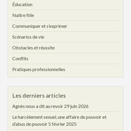
Éducation
Naître fille
Communiquer et s’exprimer
Scénarios de vie
Obstacles et réussite
Conflits
Pratiques professionnelles
Les derniers articles
Agnès nous a dit au revoir
29 juin 2026
Le harcèlement sexuel, une affaire de pouvoir et
d’abus de pouvoir
5 février 2025