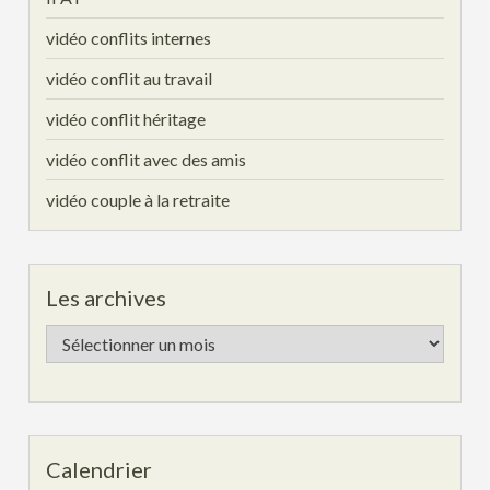
vidéo conflits internes
vidéo conflit au travail
vidéo conflit héritage
vidéo conflit avec des amis
vidéo couple à la retraite
Les archives
Les
archives
Calendrier