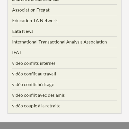
Association Fregat
Education TA Network
Eata News
International Transactional Analysis Association
IFAT
vidéo conflits internes
vidéo conflit au travail
vidéo conflit héritage
vidéo conflit avec des amis
vidéo couple à la retraite