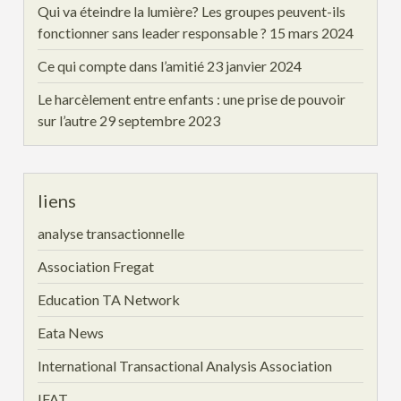
Qui va éteindre la lumière? Les groupes peuvent-ils
fonctionner sans leader responsable ?
15 mars 2024
Ce qui compte dans l’amitié
23 janvier 2024
Le harcèlement entre enfants : une prise de pouvoir
sur l’autre
29 septembre 2023
liens
analyse transactionnelle
Association Fregat
Education TA Network
Eata News
International Transactional Analysis Association
IFAT