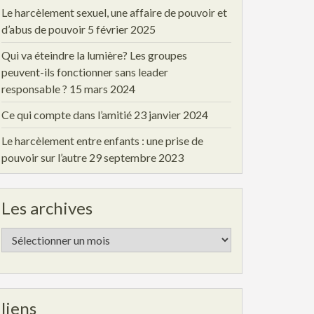
Le harcèlement sexuel, une affaire de pouvoir et
d’abus de pouvoir
5 février 2025
Qui va éteindre la lumière? Les groupes
peuvent-ils fonctionner sans leader
responsable ?
15 mars 2024
Ce qui compte dans l’amitié
23 janvier 2024
Le harcèlement entre enfants : une prise de
pouvoir sur l’autre
29 septembre 2023
Les archives
Les
archives
liens