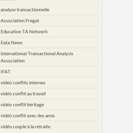
analyse transactionnelle
Association Fregat
Education TA Network
Eata News
International Transactional Analysis
Association
IFAT
vidéo conflits internes
vidéo conflit au travail
vidéo conflit héritage
vidéo conflit avec des amis
vidéo couple à la retraite