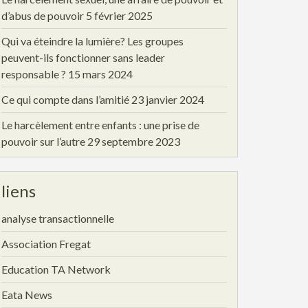
d’abus de pouvoir
5 février 2025
Qui va éteindre la lumière? Les groupes
peuvent-ils fonctionner sans leader
responsable ?
15 mars 2024
Ce qui compte dans l’amitié
23 janvier 2024
Le harcèlement entre enfants : une prise de
pouvoir sur l’autre
29 septembre 2023
liens
analyse transactionnelle
Association Fregat
Education TA Network
Eata News