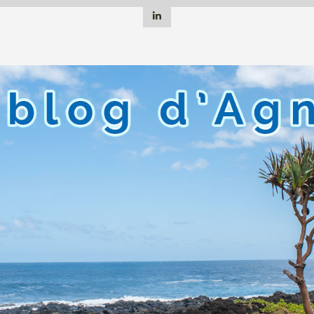
Linkedin